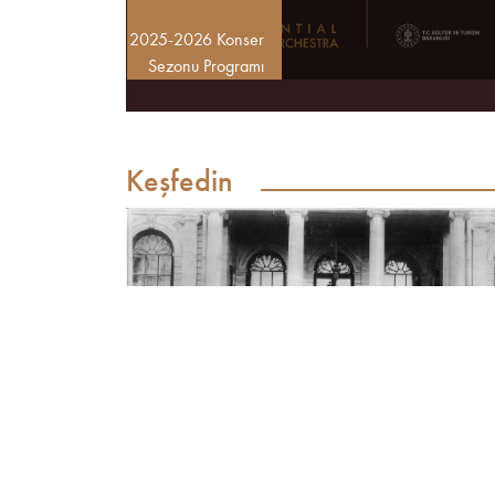
2025-2026 Konser
Sezonu Programı
Keşfedin