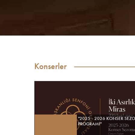
Konserler
"2025 - 2026 KONSER SEZ
PROGRAMI"