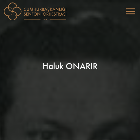
Haluk ONARIR