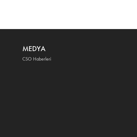
MEDYA
CSO Haberleri