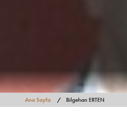
Ana Sayfa
Bilgehan ERTEN