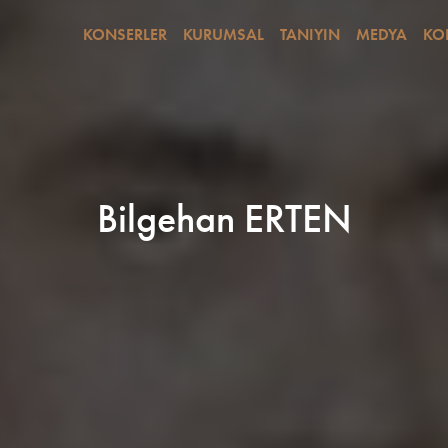
KONSERLER
KURUMSAL
TANIYIN
MEDYA
KO
Bilgehan ERTEN