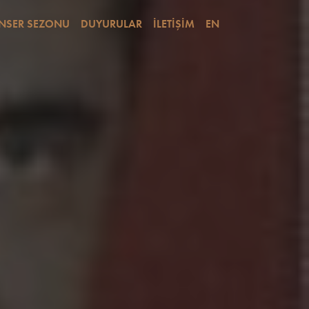
NSER SEZONU
DUYURULAR
İLETİŞİM
EN